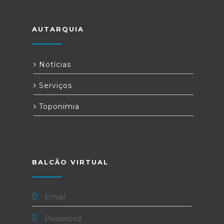
AUTARQUIA
Notícias
Serviços
Toponímia
BALCÃO VIRTUAL