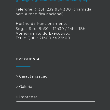
Telefone: (+351) 239 964 300 (chamada
para a rede fixa nacional)
Horário de Funcionamento:
Seg. a Sex.: 9h30 - 12h30 / 14h - 18h
Atendimento do Executivo.:
Ter. e Qui. .: 21h00 às 22h00
FREGUESIA
Caracterização
Galeria
Imprensa