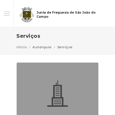
Junta de Freguesia de São João do
Campo
Serviços
Início
Autarquia
Serviços