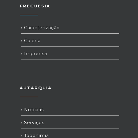
FREGUESIA
Caracterização
Galeria
Imprensa
AUTARQUIA
Notícias
Serviços
Toponímia