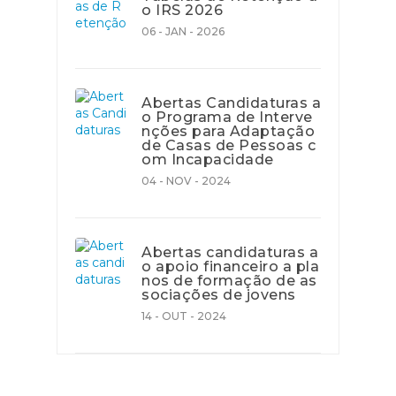
o IRS 2026
06 - JAN - 2026
Abertas Candidaturas a
o Programa de Interve
nções para Adaptação
de Casas de Pessoas c
om Incapacidade
04 - NOV - 2024
Abertas candidaturas a
o apoio financeiro a pla
nos de formação de as
sociações de jovens
14 - OUT - 2024