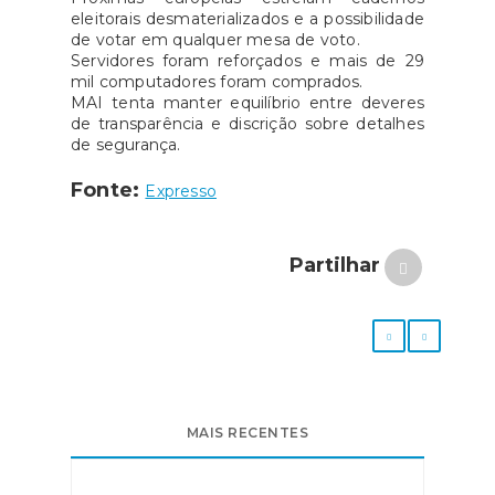
eleitorais desmaterializados e a possibilidade
de votar em qualquer mesa de voto.
Servidores foram reforçados e mais de 29
mil computadores foram comprados.
MAI tenta manter equilíbrio entre deveres
de transparência e discrição sobre detalhes
de segurança.
Fonte:
Expresso
Partilhar
MAIS RECENTES