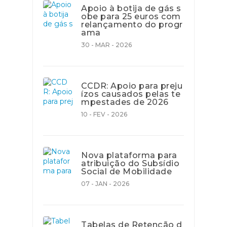
Apoio à botija de gás s
obe para 25 euros com
relançamento do progr
ama
30 - MAR - 2026
CCDR: Apoio para preju
ízos causados pelas te
mpestades de 2026
10 - FEV - 2026
Nova plataforma para
atribuição do Subsídio
Social de Mobilidade
07 - JAN - 2026
Tabelas de Retenção d