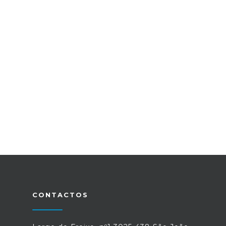
CONTACTOS