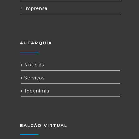
Imprensa
AUTARQUIA
Notícias
Serviços
Toponímia
BALCÃO VIRTUAL