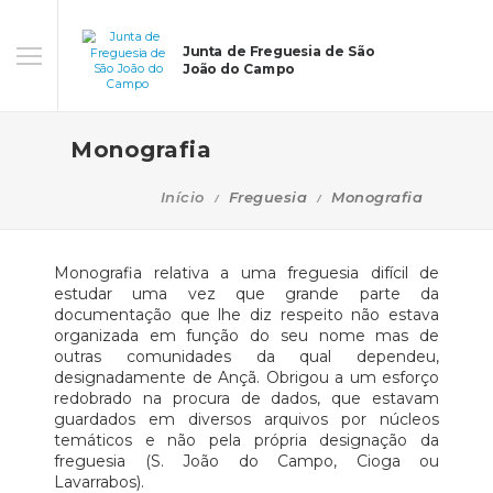
Junta de Freguesia de São
João do Campo
Monografia
Início
Freguesia
Monografia
Monografia relativa a uma freguesia difícil de
estudar uma vez que grande parte da
documentação que lhe diz respeito não estava
organizada em função do seu nome mas de
outras comunidades da qual dependeu,
designadamente de Ançã. Obrigou a um esforço
redobrado na procura de dados, que estavam
guardados em diversos arquivos por núcleos
temáticos e não pela própria designação da
freguesia (S. João do Campo, Cioga ou
Lavarrabos).