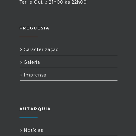
Ter. e Qui. .: 21h00 às 22h00
FREGUESIA
Caracterização
Galeria
Imprensa
AUTARQUIA
Notícias