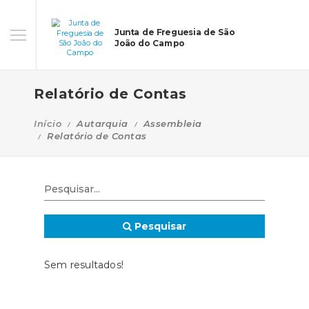
Junta de Freguesia de São
João do Campo
Relatório de Contas
Início
Autarquia
Assembleia
Relatório de Contas
Pesquisar
Sem resultados!