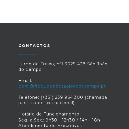
CONTACTOS
Largo do Freixo, nº1 3025-438 São João
do Campo
Email:
geral@freguesiadesaojoaodocampo.pt
Telefone: (+351) 239 964 300 (chamada
para a rede fixa nacional)
Horário de Funcionamento:
Seg. a Sex.: 9h30 - 12h30 / 14h - 18h
Atendimento do Executivo.: